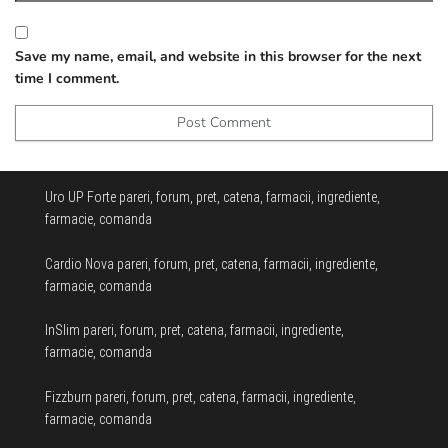
Save my name, email, and website in this browser for the next
time I comment.
Uro UP Forte pareri, forum, pret, catena, farmacii, ingrediente,
farmacie, comanda
Cardio Nova pareri, forum, pret, catena, farmacii, ingrediente,
farmacie, comanda
InSlim pareri, forum, pret, catena, farmacii, ingrediente,
farmacie, comanda
Fizzburn pareri, forum, pret, catena, farmacii, ingrediente,
farmacie, comanda