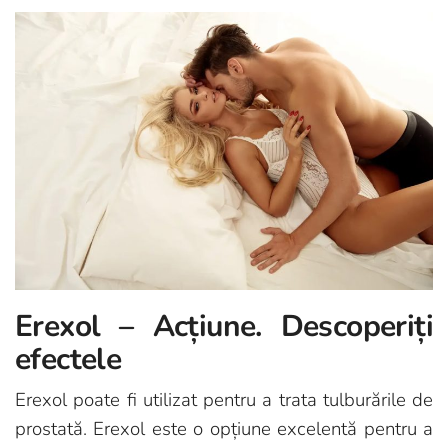
Erexol – Acțiune. Descoperiți
efectele
Erexol poate fi utilizat pentru a trata tulburările de
prostată. Erexol este o opțiune excelentă pentru a