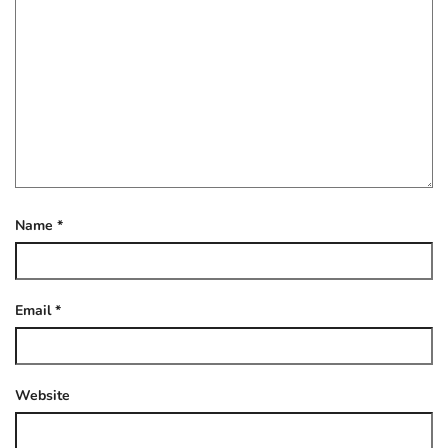
Name
*
Email
*
Website