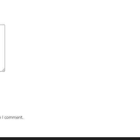
e I comment.