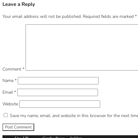
Leave a Reply
Your email address will not be published.
Required fields are marked
*
Comment
*
Name
*
Email
*
Website
Save my name, email, and website in this browser for the next tim