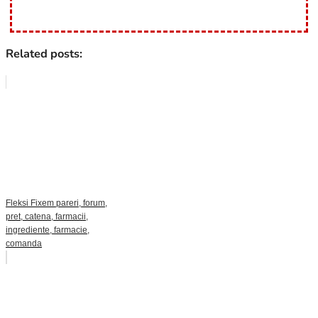
Related posts:
Fleksi Fixem pareri, forum,
pret, catena, farmacii,
ingrediente, farmacie,
comanda