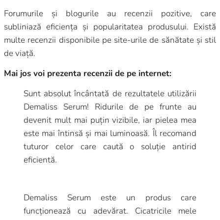
Forumurile și blogurile au recenzii pozitive, care
subliniază eficiența și popularitatea produsului. Există
multe recenzii disponibile pe site-urile de sănătate și stil
de viață.
Mai jos voi prezenta recenzii de pe internet:
Sunt absolut încântată de rezultatele utilizării
Demaliss Serum! Ridurile de pe frunte au
devenit mult mai puțin vizibile, iar pielea mea
este mai întinsă și mai luminoasă. Îl recomand
tuturor celor care caută o soluție antirid
eficientă.
Demaliss Serum este un produs care
funcționează cu adevărat. Cicatricile mele