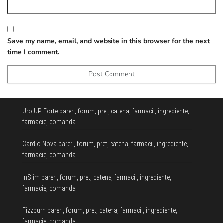
Save my name, email, and website in this browser for the next
time I comment.
Uro UP Forte pareri, forum, pret, catena, farmacii, ingrediente,
farmacie, comanda
Cardio Nova pareri, forum, pret, catena, farmacii, ingrediente,
farmacie, comanda
InSlim pareri, forum, pret, catena, farmacii, ingrediente,
farmacie, comanda
Fizzburn pareri, forum, pret, catena, farmacii, ingrediente,
farmacie, comanda