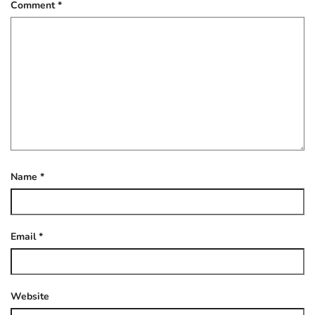
Comment
*
Name
*
Email
*
Website