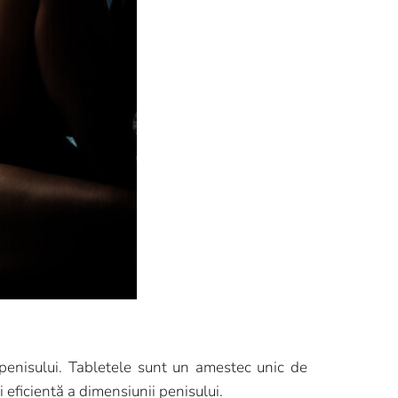
penisului. Tabletele sunt un amestec unic de
 eficientă a dimensiunii penisului.