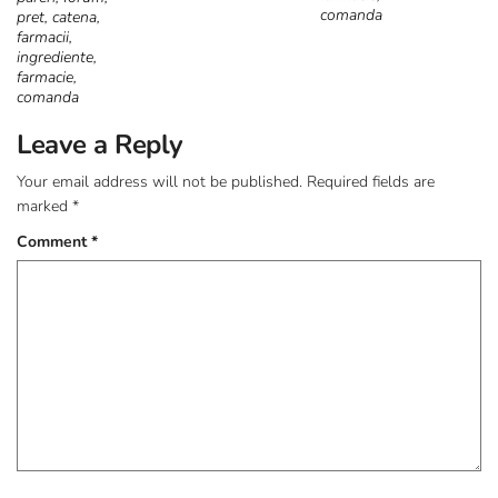
comanda
pret, catena,
farmacii,
ingrediente,
farmacie,
comanda
Leave a Reply
Your email address will not be published.
Required fields are
marked
*
Comment
*