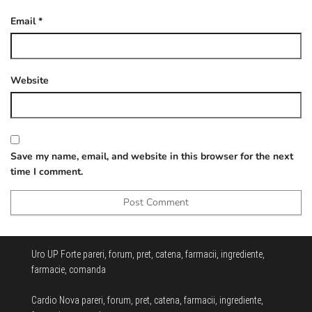
Email
*
Website
Save my name, email, and website in this browser for the next
time I comment.
Uro UP Forte pareri, forum, pret, catena, farmacii, ingrediente,
farmacie, comanda
Cardio Nova pareri, forum, pret, catena, farmacii, ingrediente,