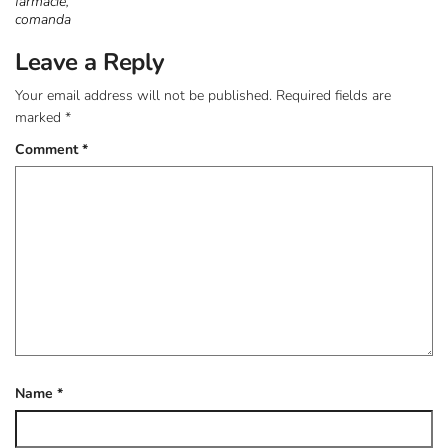
farmacie,
comanda
Leave a Reply
Your email address will not be published.
Required fields are
marked
*
Comment
*
Name
*