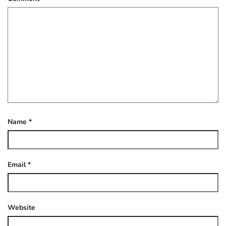
Name
*
Email
*
Website