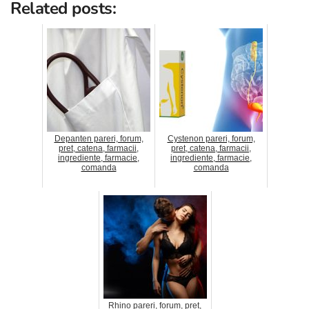
Related posts:
Depanten pareri, forum,
Cystenon pareri, forum,
pret, catena, farmacii,
pret, catena, farmacii,
ingrediente, farmacie,
ingrediente, farmacie,
comanda
comanda
Rhino pareri, forum, pret,