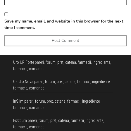
Save my name, email, and website in this browser for the next
time I comment.
Uro UP Forte pareri, forum, pret, catena, farmacii, ingrediente,
farmacie, comanda
Cardio Nova pareri, forum, pret, catena, farmacii, ingrediente,
farmacie, comanda
InSlim pareri, forum, pret, catena, farmacii, ingrediente,
farmacie, comanda
Fizzburn pareri, forum, pret, catena, farmacii, ingrediente,
farmacie, comanda