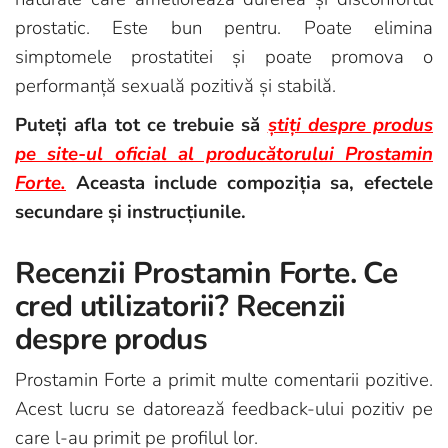
prostatic. Este bun pentru. Poate elimina
simptomele prostatitei și poate promova o
performanță sexuală pozitivă și stabilă.
Puteți afla tot ce trebuie să
știți despre produs
pe site-ul oficial al producătorului Prostamin
Forte.
Aceasta include compoziția sa, efectele
secundare și instrucțiunile.
Recenzii Prostamin Forte. Ce
cred utilizatorii? Recenzii
despre produs
Prostamin Forte a primit multe comentarii pozitive.
Acest lucru se datorează feedback-ului pozitiv pe
care l-au primit pe profilul lor.