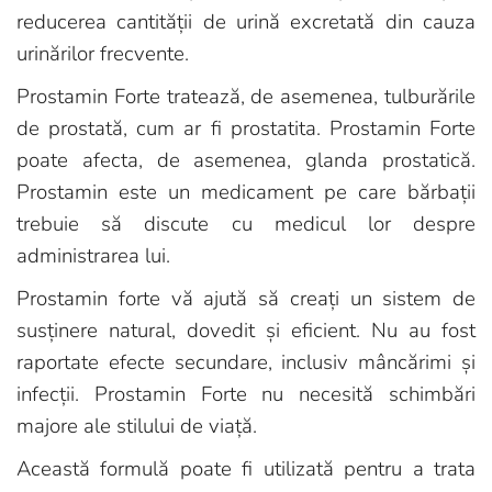
reducerea cantității de urină excretată din cauza
urinărilor frecvente.
Prostamin Forte tratează, de asemenea, tulburările
de prostată, cum ar fi prostatita. Prostamin Forte
poate afecta, de asemenea, glanda prostatică.
Prostamin este un medicament pe care bărbații
trebuie să discute cu medicul lor despre
administrarea lui.
Prostamin forte vă ajută să creați un sistem de
susținere natural, dovedit și eficient. Nu au fost
raportate efecte secundare, inclusiv mâncărimi și
infecții. Prostamin Forte nu necesită schimbări
majore ale stilului de viață.
Această formulă poate fi utilizată pentru a trata