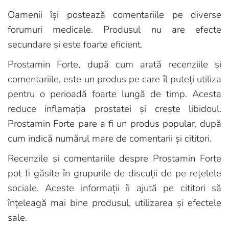
Oamenii își postează comentariile pe diverse
forumuri medicale. Produsul nu are efecte
secundare și este foarte eficient.
Prostamin Forte, după cum arată recenziile și
comentariile, este un produs pe care îl puteți utiliza
pentru o perioadă foarte lungă de timp. Acesta
reduce inflamația prostatei și crește libidoul.
Prostamin Forte pare a fi un produs popular, după
cum indică numărul mare de comentarii și cititori.
Recenzile și comentariile despre Prostamin Forte
pot fi găsite în grupurile de discuții de pe rețelele
sociale. Aceste informații îi ajută pe cititori să
înțeleagă mai bine produsul, utilizarea și efectele
sale.