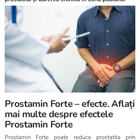
Prostamin Forte – efecte. Aflați
mai multe despre efectele
Prostamin Forte
Prostamin Forte poate reduce prostatita prin