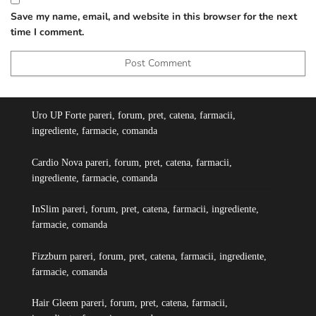
Save my name, email, and website in this browser for the next
time I comment.
Uro UP Forte pareri, forum, pret, catena, farmacii,
ingrediente, farmacie, comanda
Cardio Nova pareri, forum, pret, catena, farmacii,
ingrediente, farmacie, comanda
InSlim pareri, forum, pret, catena, farmacii, ingrediente,
farmacie, comanda
Fizzburn pareri, forum, pret, catena, farmacii, ingrediente,
farmacie, comanda
Hair Gleem pareri, forum, pret, catena, farmacii,