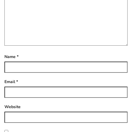
Name
*
Email
*
Website