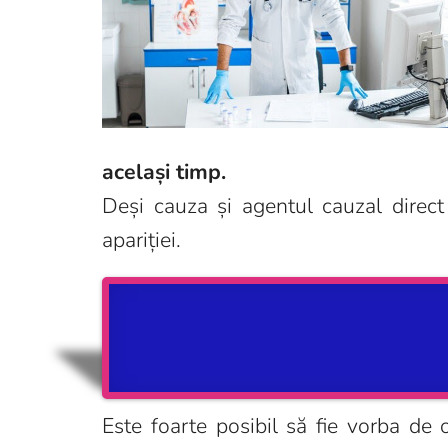
același timp.
Deși cauza și agentul cauzal direct
apariției.
Este foarte posibil să fie vorba de 