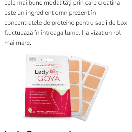
cele mai bune modalități prin care creatina
este un ingredient omniprezent în
concentratele de proteine ​​​​pentru sacii de box
fluctuează în întreaga lume. I-a vizat un rol
mai mare.