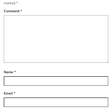
marked
*
Comment
*
Name
*
Email
*