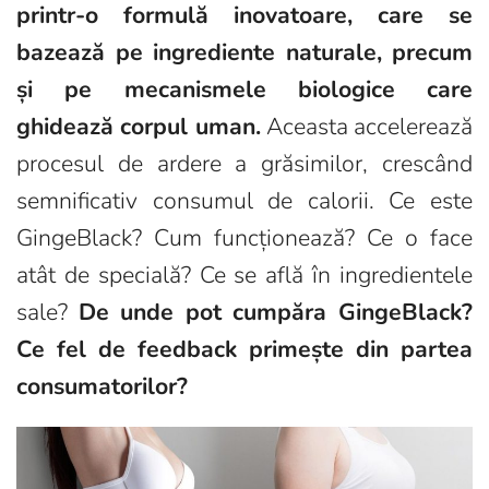
printr-o formulă inovatoare, care se
bazează pe ingrediente naturale, precum
și pe mecanismele biologice care
ghidează corpul uman.
Aceasta accelerează
procesul de ardere a grăsimilor, crescând
semnificativ consumul de calorii. Ce este
GingeBlack? Cum funcționează? Ce o face
atât de specială? Ce se află în ingredientele
sale?
De unde pot cumpăra GingeBlack?
Ce fel de feedback primește din partea
consumatorilor?