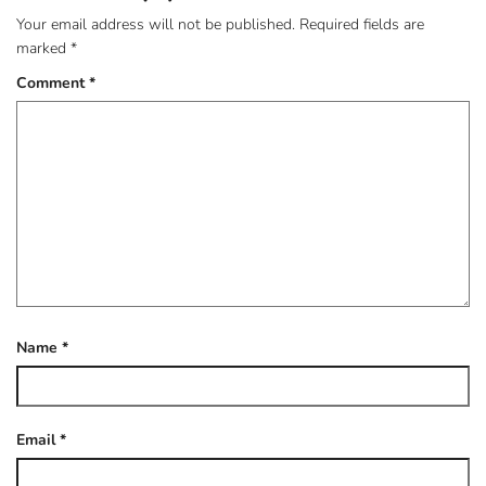
Your email address will not be published.
Required fields are
marked
*
Comment
*
Name
*
Email
*