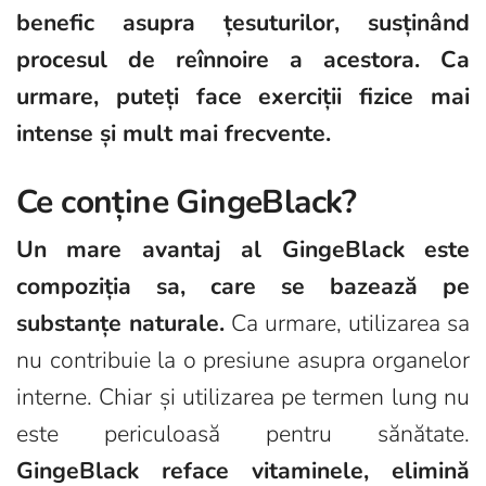
benefic asupra țesuturilor, susținând
procesul de reînnoire a acestora. Ca
urmare, puteți face exerciții fizice mai
intense și mult mai frecvente.
Ce conține GingeBlack?
Un mare avantaj al GingeBlack este
compoziția sa, care se bazează pe
substanțe naturale.
Ca urmare, utilizarea sa
nu contribuie la o presiune asupra organelor
interne. Chiar și utilizarea pe termen lung nu
este periculoasă pentru sănătate.
GingeBlack reface vitaminele, elimină