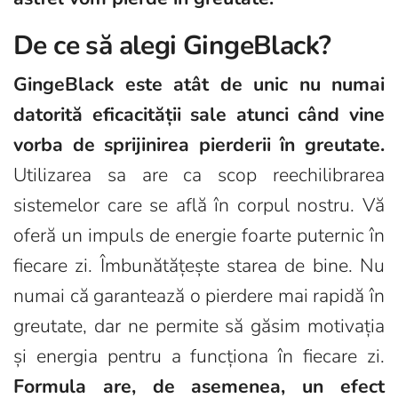
De ce să alegi GingeBlack?
GingeBlack este atât de unic nu numai
datorită eficacității sale atunci când vine
vorba de sprijinirea pierderii în greutate.
Utilizarea sa are ca scop reechilibrarea
sistemelor care se află în corpul nostru. Vă
oferă un impuls de energie foarte puternic în
fiecare zi. Îmbunătățește starea de bine. Nu
numai că garantează o pierdere mai rapidă în
greutate, dar ne permite să găsim motivația
și energia pentru a funcționa în fiecare zi.
Formula are, de asemenea, un efect