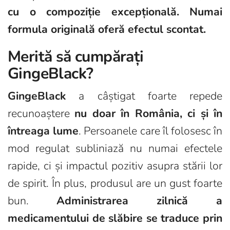
cu o compoziție excepțională. Numai
formula originală oferă efectul scontat.
Merită să cumpărați
GingeBlack?
GingeBlack
a câștigat foarte repede
recunoaștere
nu doar în România, ci și în
întreaga lume
. Persoanele care îl folosesc în
mod regulat subliniază nu numai efectele
rapide, ci și impactul pozitiv asupra stării lor
de spirit. În plus, produsul are un gust foarte
bun.
Administrarea zilnică a
medicamentului de slăbire se traduce prin