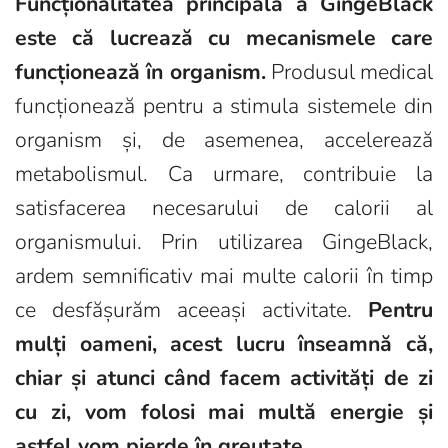
Funcționalitatea principală a GingeBlack
este că lucrează cu mecanismele care
funcționează în organism.
Produsul medical
funcționează pentru a stimula sistemele din
organism și, de asemenea, accelerează
metabolismul. Ca urmare, contribuie la
satisfacerea necesarului de calorii al
organismului. Prin utilizarea GingeBlack,
ardem semnificativ mai multe calorii în timp
ce desfășurăm aceeași activitate.
Pentru
mulți oameni, acest lucru înseamnă că,
chiar și atunci când facem activități de zi
cu zi, vom folosi mai multă energie și
astfel vom pierde în greutate.