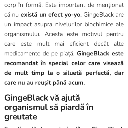
corp în formă. Este important de menționat
că nu
există un efect yo-yo.
GingeBlack are
un impact asupra nivelurilor biochimice ale
organismului. Acesta este motivul pentru
care este mult mai eficient decât alte
medicamente de pe piață.
GingeBlack este
recomandat în special celor care visează
de mult timp la o siluetă perfectă, dar
care nu au reușit până acum.
GingeBlack vă ajută
organismul să piardă în
greutate