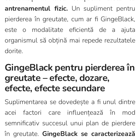
antrenamentul fizic.
Un supliment pentru
pierderea în greutate, cum ar fi GingeBlack,
este o modalitate eficientă de a ajuta
organismul să obțină mai repede rezultatele
dorite.
GingeBlack pentru pierderea în
greutate – efecte, dozare,
efecte, efecte secundare
Suplimentarea se dovedește a fi unul dintre
acei factori care influențează în mod
semnificativ succesul unui plan de pierdere
în greutate.
GingeBlack se caracterizează