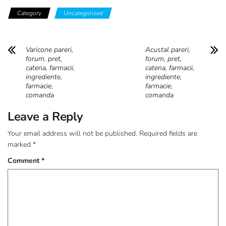
Category
Uncategorized
Varicone pareri,
Acustal pareri,
forum, pret,
forum, pret,
catena, farmacii,
catena, farmacii,
ingrediente,
ingrediente,
farmacie,
farmacie,
comanda
comanda
Leave a Reply
Your email address will not be published.
Required fields are
marked
*
Comment
*