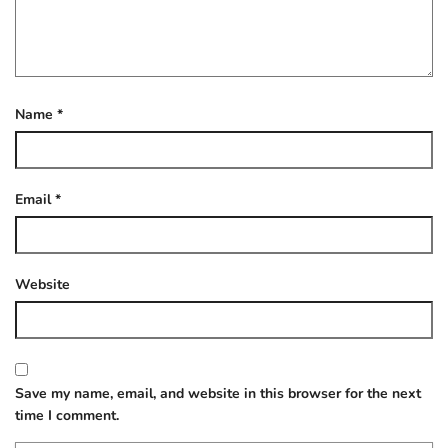
Name
*
Email
*
Website
Save my name, email, and website in this browser for the next
time I comment.