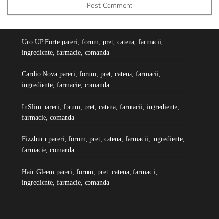
Uro UP Forte pareri, forum, pret, catena, farmacii,
ingrediente, farmacie, comanda
Cardio Nova pareri, forum, pret, catena, farmacii,
ingrediente, farmacie, comanda
InSlim pareri, forum, pret, catena, farmacii, ingrediente,
farmacie, comanda
Fizzburn pareri, forum, pret, catena, farmacii, ingrediente,
farmacie, comanda
Hair Gleem pareri, forum, pret, catena, farmacii,
ingrediente, farmacie, comanda