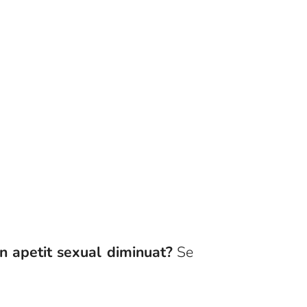
un apetit sexual diminuat?
Se