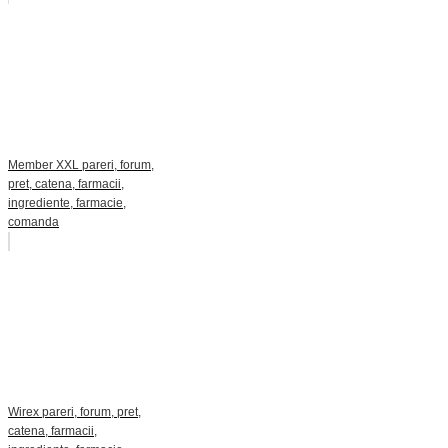
Member XXL pareri, forum,
pret, catena, farmacii,
ingrediente, farmacie,
comanda
Wirex pareri, forum, pret,
catena, farmacii,