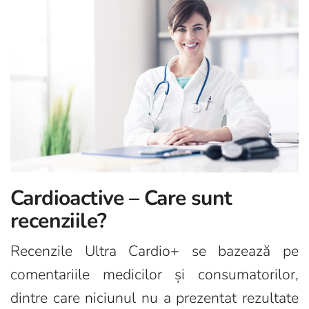
Cardioactive – Care sunt
recenziile?
Recenzile Ultra Cardio+ se bazează pe
comentariile medicilor și consumatorilor,
dintre care niciunul nu a prezentat rezultate