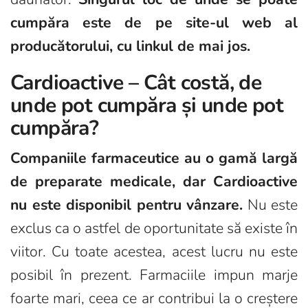
cumpăra este de pe site-ul web al
producătorului, cu linkul de mai jos.
Cardioactive – Cât costă, de
unde pot cumpăra și unde pot
cumpăra?
Companiile farmaceutice au o gamă largă
de preparate medicale, dar Cardioactive
nu este disponibil pentru vânzare.
Nu este
exclus ca o astfel de oportunitate să existe în
viitor. Cu toate acestea, acest lucru nu este
posibil în prezent. Farmaciile impun marje
foarte mari, ceea ce ar contribui la o creștere