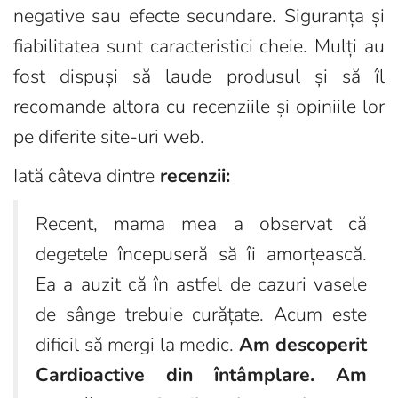
negative sau efecte secundare. Siguranța și
fiabilitatea sunt caracteristici cheie. Mulți au
fost dispuși să laude produsul și să îl
recomande altora cu recenziile și opiniile lor
pe diferite site-uri web.
Iată câteva dintre
recenzii:
Recent, mama mea a observat că
degetele începuseră să îi amorțească.
Ea a auzit că în astfel de cazuri vasele
de sânge trebuie curățate. Acum este
dificil să mergi la medic.
Am descoperit
Cardioactive din întâmplare. Am