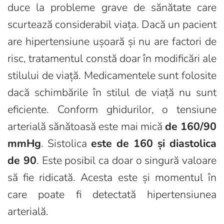
duce la probleme grave de sănătate care
scurtează considerabil viața. Dacă un pacient
are hipertensiune ușoară și nu are factori de
risc, tratamentul constă doar în modificări ale
stilului de viață. Medicamentele sunt folosite
dacă schimbările în stilul de viață nu sunt
eficiente.
Conform ghidurilor, o tensiune
arterială sănătoasă este mai mică
de 160/90
mmHg
. Sistolica
este de 160 și diastolica
de 90
. Este posibil ca doar o singură valoare
să fie ridicată. Acesta este și momentul în
care poate fi detectată hipertensiunea
arterială.