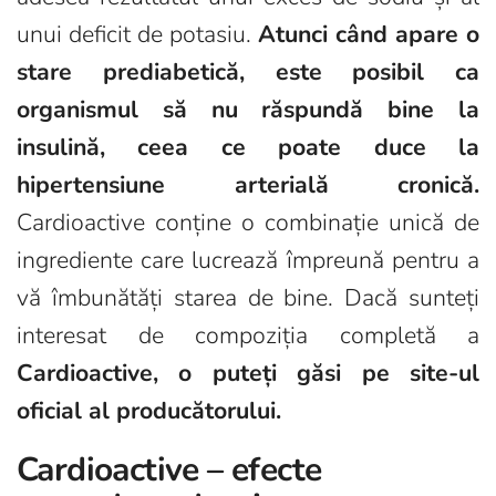
unui deficit de potasiu.
Atunci când apare o
stare prediabetică, este posibil ca
organismul să nu răspundă bine la
insulină, ceea ce poate duce la
hipertensiune arterială cronică.
Cardioactive conține o combinație unică de
ingrediente care lucrează împreună pentru a
vă îmbunătăți starea de bine. Dacă sunteți
interesat de compoziția completă a
Cardioactive, o puteți găsi pe site-ul
oficial al producătorului.
Cardioactive – efecte